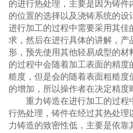
的进行热处理，主要是因为铸件
的位置的选择以及浇铸系统的设
进行加工的过程中需要采用其佳
求，然后在进行具体的讲解，产
形，预先使用其他轻易成型的材
的过程中会随着加工表面的精度
糙度，但是会的随着表面粗糙度
的增加，所以操作者在决定精度
重力铸造在进行加工的过程中
行热处理，铸件在经过其热处理
力铸造的致密性低，主要是依靠