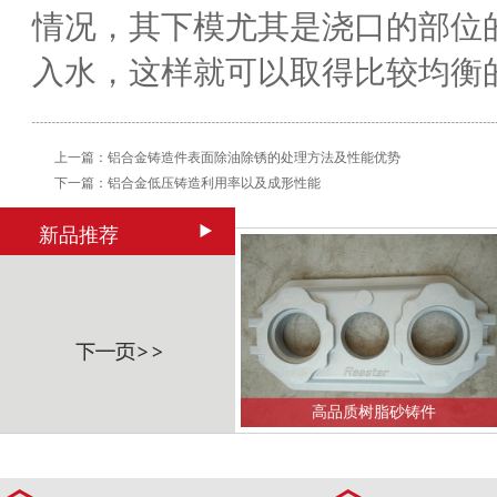
情况，其下模尤其是浇口的部位
入水，这样就可以取得比较均衡
上一篇：
铝合金铸造件表面除油除锈的处理方法及性能优势
下一篇：
铝合金低压铸造利用率以及成形性能
新品推荐
金属重力铸造
高品质树脂砂铸件