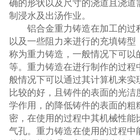
确的形状以及尺寸的浇道且浇道
制浸水及出汤作业。
铝合金重力铸造在加工的过程
以及一些阻力来进行的充填铸型
称为重力铸造，一般情况下可以
等。重力铸造在进行制作的过程
般情况下可以通过其计算机来实
比较的好，且铸件的表面的光洁
学作用，的降低铸件的表面的粗
密，在使用的过程中其机械性能
气孔。重力铸造在使用的过程中