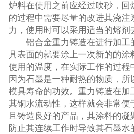
炉料在使用之前应经过吹砂，回
的过程中需要尽量的改进其浇注
力，使用时可以采用适当的熔剂
铝合金重力铸造在进行加工的
具表面的就要涂上一次新的的涂
使用的温度，在实际工作的过程
因为石墨是一种耐热的物质，所
模具寿命的功效。重力铸造在加
其铜水流动性，这样就会非常便
且铸造良好的产品，其涂料的凝
防止其连续工作时导致其石墨水