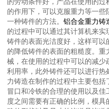
的劳动条件好，产品在使用的过
的作用下，可以克服重力等一些
一种铸件的方法。
铝合金重力铸
的过程中可以通过其计算机来实
铸件的表面光洁度好，这样可以
的降低铸件的表面的粗糙度。重
械，在使用的过程中可以的减少
利用率，此外铸件还可以进行热
力铸造在制作的过程中主要包括
冒口和冷铁的合理的使用以及佳
度之间需要有正确的比例，模具