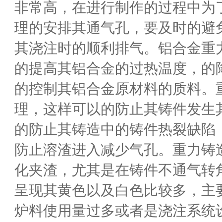
非常高，在进行制作的过程中为
理的安排其通气孔，要及时的避
其浇注时的顺利排气。铝合金重
的提高其铝合金的过热温度，的
的控制其铝合金原材料的质料。
理，这样可以的防止其铸件发生
的防止其铸造中的铸件热裂缺陷
防止溶渣进入减少气孔。重力铸
化夹渣，尤其是在铸件不通气转
呈现其黄色以及白色比较多，主
炉料使用量过多或者是浇注系统