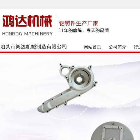
网站首页
公司简介
行