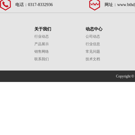
电话：0317-8332936
网址：www.bthdj
关于我们
动态中心
行业动态
公司动态
产品展示
行业信息
销售网络
常见问题
联系我们
技术文档
Copyright
©