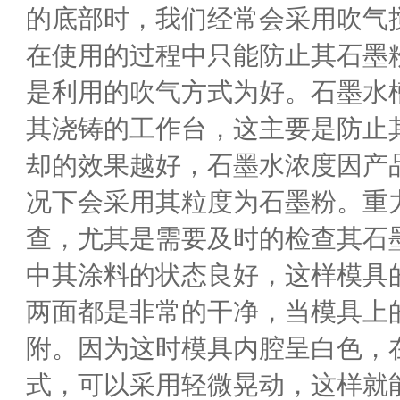
的底部时，我们经常会采用吹气
在使用的过程中只能防止其石墨
是利用的吹气方式为好。石墨水
其浇铸的工作台，这主要是防止
却的效果越好，石墨水浓度因产
况下会采用其粒度为石墨粉。重
查，尤其是需要及时的检查其石
中其涂料的状态良好，这样模具
两面都是非常的干净，当模具上
附。因为这时模具内腔呈白色，
式，可以采用轻微晃动，这样就