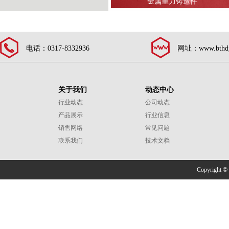
国标铝锭原材料
金属重力铸造件
电话：0317-8332936
网址：www.bthdj
关于我们
动态中心
行业动态
公司动态
产品展示
行业信息
销售网络
常见问题
联系我们
技术文档
Copyright
©