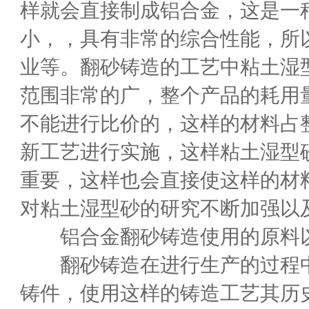
样就会直接制成铝合金，这是一
小，，具有非常的综合性能，所
业等。翻砂铸造的工艺中粘土湿
范围非常的广，整个产品的耗用
不能进行比价的，这样的材料占
新工艺进行实施，这样粘土湿型
重要，这样也会直接使这样的材
对粘土湿型砂的研究不断加强以
铝合金翻砂铸造使用的原料以
翻砂铸造在进行生产的过程中
铸件，使用这样的铸造工艺其历