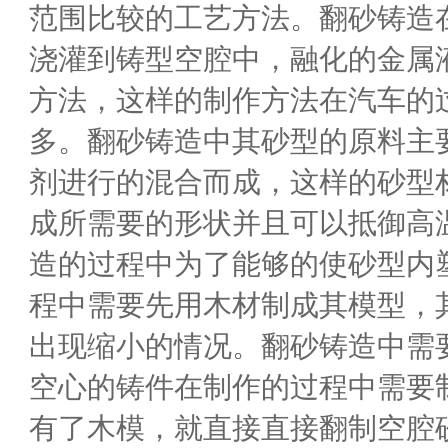
范围比较的工艺方法。翻砂铸造
浇灌到铸型空腔中，融化的金属
方法，这样的制作方法在汽车的
多。翻砂铸造中其砂型的原料主
剂进行的混合而成，这样的砂型
成所需要的形状并且可以抵御高
造的过程中为了能够的使砂型内
程中需要先用木材制成其模型，
出现缩小的情况。翻砂铸造中需
空心的铸件在制作的过程中需要
有了木模，就直接直接翻制空腔