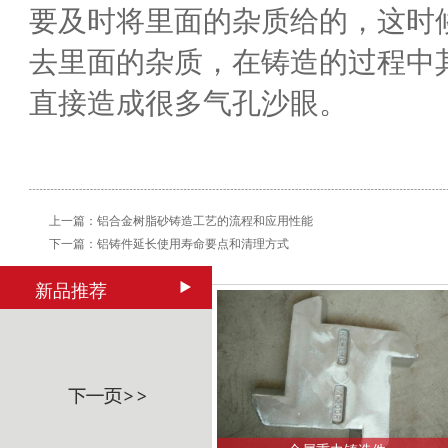
要及时将里面的杂质给的，这时
去里面的杂质，在铸造的过程中
直接造成很多气孔沙眼。
上一篇：
铝合金树脂砂铸造工艺的流程和应用性能
下一篇：
铝铸件延长使用寿命要点和清理方式
新品推荐