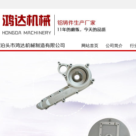
网站首页
公司简介
行