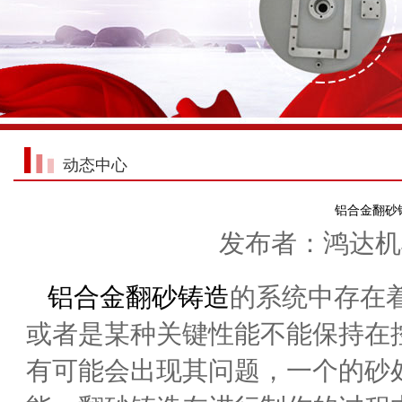
动态中心
铝合金翻砂
发布者：鸿达机械 
铝合金翻砂铸造
的系统中存在
或者是某种关键性能不能保持在
有可能会出现其问题，一个的砂