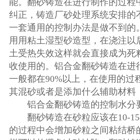
能。翻砂铸造在进行制作的过程
纠正，铸造厂砂处理系统安排的
一套通用的控制办法是做不到的
用用粘土湿型砂造型，在浇注以
土受热失效这样就会直接成为死
收使用的。铝合金翻砂铸造在进
一般都在90%以上，在使用的
其混砂或者是添加什么辅助材料
铝合金翻砂铸造的控制水分要
翻砂铸造在砂粒应该在10-1
的过程中会增加砂粒之间粘结桥