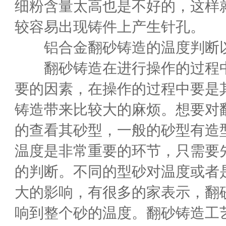
细粉含量太高也是不好的，这样
较容易出现铸件上产生针孔。
铝合金翻砂铸造的温度判断以
翻砂铸造在进行操作的过程中
要的因素，在操作的过程中要是
铸造带来比较大的麻烦。想要对
的查看其砂型，一般的砂型有造
温度是非常重要的环节，只需要
的判断。不同的型砂对温度或者
大的影响，有很多的家表示，翻
响到整个砂的温度。翻砂铸造工