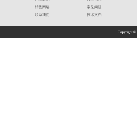
销售网络
常见问题
联系我们
技术文档
Copyright
©