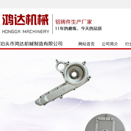
网站首页
公司简介
行