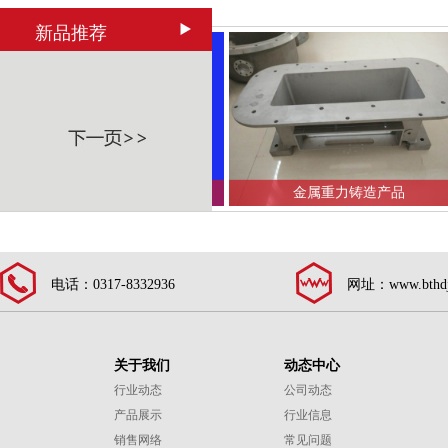
新品推荐
风扇铸件
金属重力铸造产品
电话：0317-8332936
网址：www.bthdj
关于我们
动态中心
行业动态
公司动态
产品展示
行业信息
销售网络
常见问题