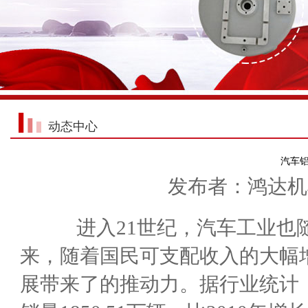
动态中心
汽车
发布者：鸿达机械 
进入21世纪，汽车工业也随
来，随着国民可支配收入的大幅增
展带来了的推动力。据行业统计，20