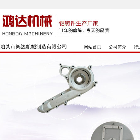
网站首页
公司简介
行