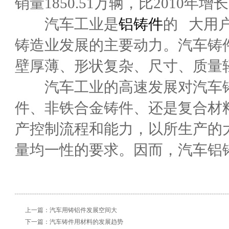
销量1850.51万辆，比2010年增长2
汽车工业是
铝铸件
的 大用
铸造业发展的主要动力。汽车铸
壁厚薄、形状复杂、尺寸、质量
汽车工业的高速发展对汽车铸
件、非铁合金铸件、还是复合材
产控制流程和能力，以所生产的
量均一性的要求。因而，汽车铝
上一篇：
汽车用铸铝件发展空间大
下一篇：
汽车铸件用材料的发展趋势