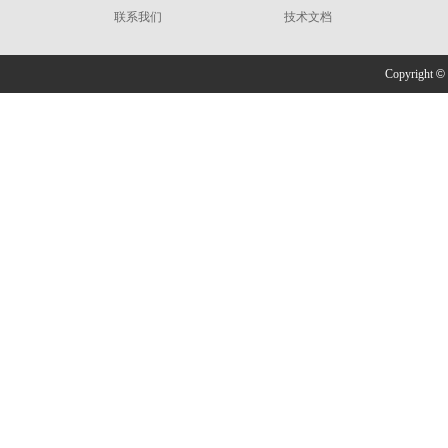
联系我们
技术文档
Copyright
©